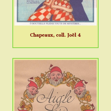
Chapeaux, coll. Joël 4