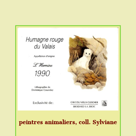
peintres animaliers, coll. Sylviane