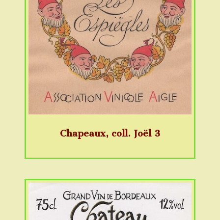
Chapeaux, coll. Joël 3