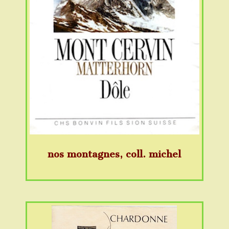
nos montagnes, coll. michel