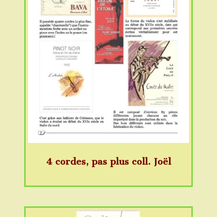
4 cordes, pas plus coll. Joël