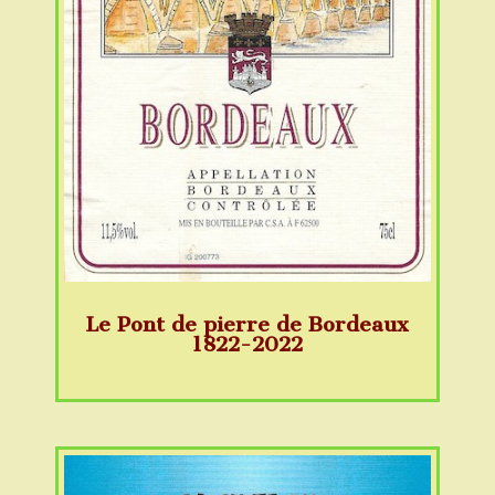
Le Pont de pierre de Bordeaux
1822-2022