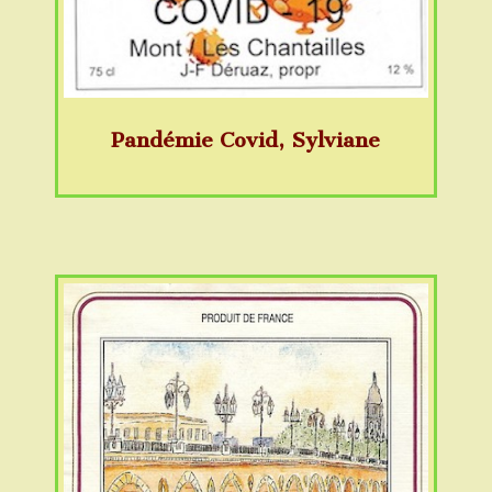
Pandémie Covid, Sylviane