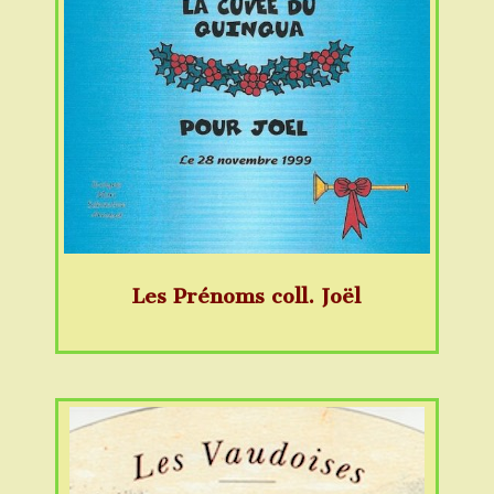
Les Prénoms coll. Joël