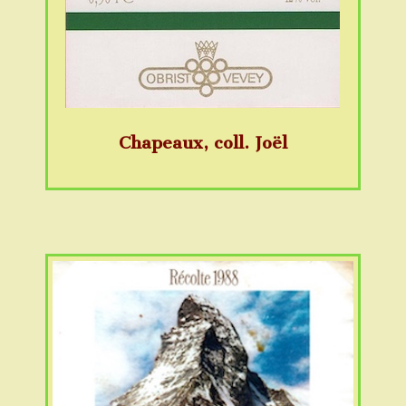
Chapeaux, coll. Joël