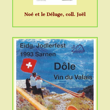
Noé et le Déluge, coll. Joël