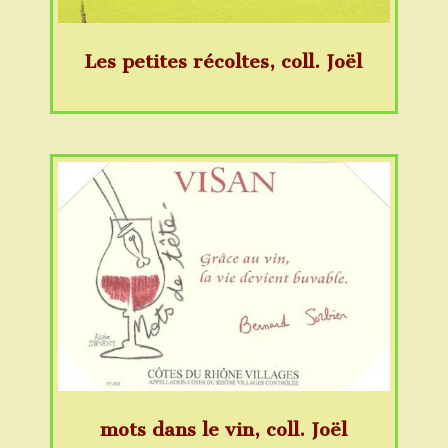
Les petites récoltes, coll. Joël
mots dans le vin, coll. Joël