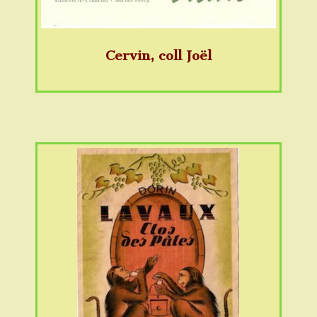
Cervin, coll Joël