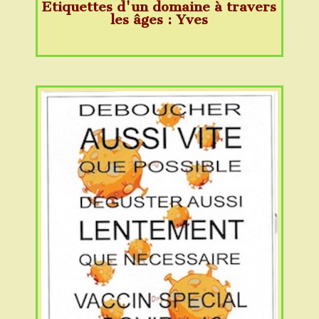
Etiquettes d'un domaine à travers
les âges : Yves