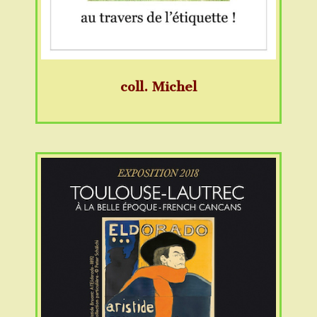
coll. Michel