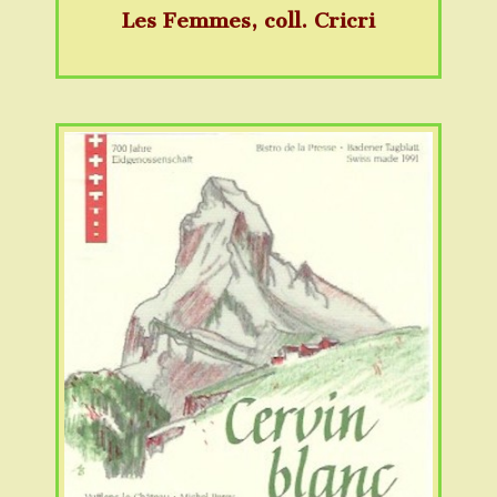
Les Femmes, coll. Cricri