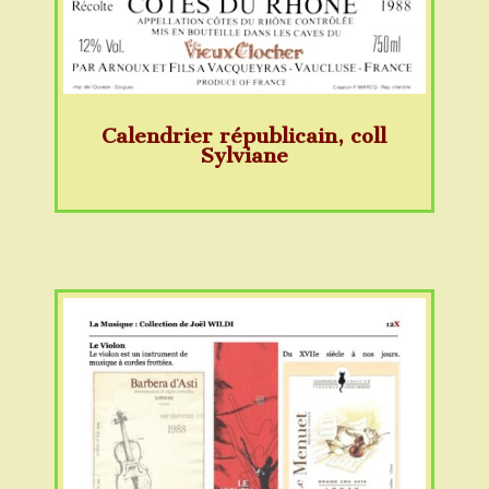
Calendrier républicain, coll
Sylviane