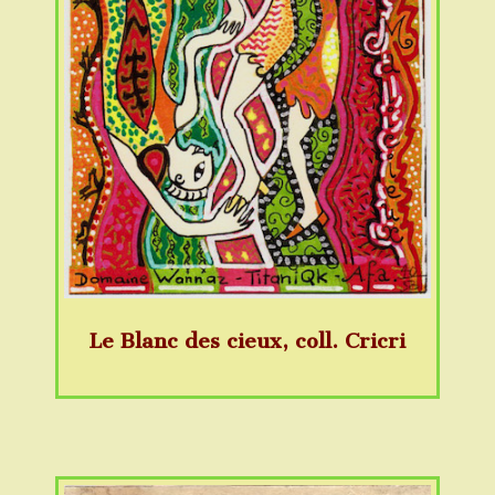
Le Blanc des cieux, coll. Cricri