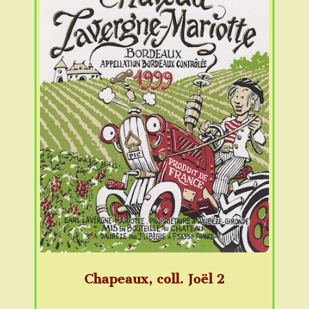
Chapeaux, coll. Joël 2