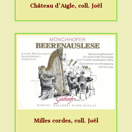
Château d'Aigle, coll. Joël
Milles cordes, coll. Joël