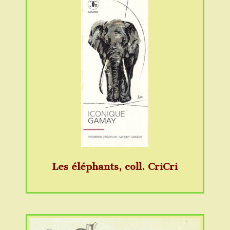
Les éléphants, coll. CriCri