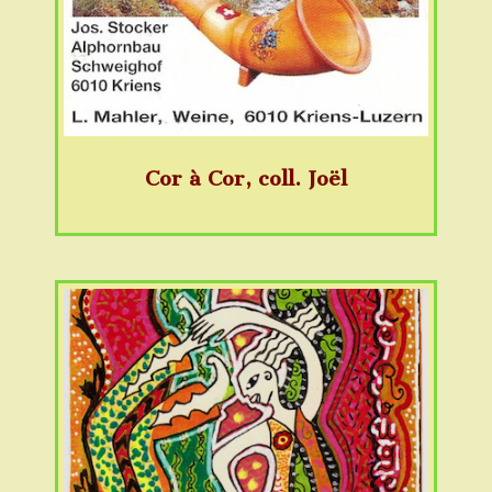
Cor à Cor, coll. Joël