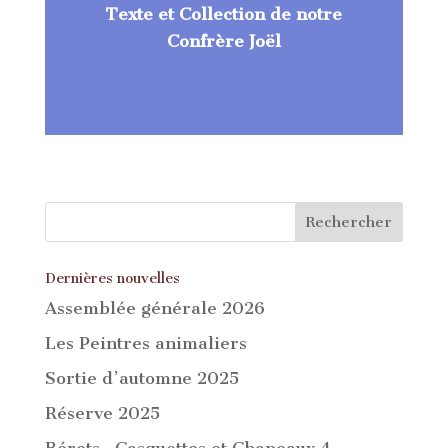
Texte et Collection de notre
Confrère Joël
Dernières nouvelles
Assemblée générale 2026
Les Peintres animaliers
Sortie d’automne 2025
Réserve 2025
Bérets , Casquettes et Chapeaux 4