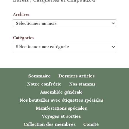
Archives
Archives
Catégories
Catégories
Sommaire
Derniers articles
Notre confrérie
Nos stamms
Assemblée générale
Nos bouteilles avec étiquettes spéciales
Manifestations spéciales
Voyages et sorties
Collection des membres
Comité