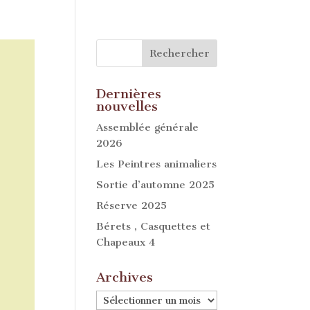
Dernières
nouvelles
Assemblée générale
2026
Les Peintres animaliers
Sortie d’automne 2025
Réserve 2025
Bérets , Casquettes et
Chapeaux 4
Archives
Archives