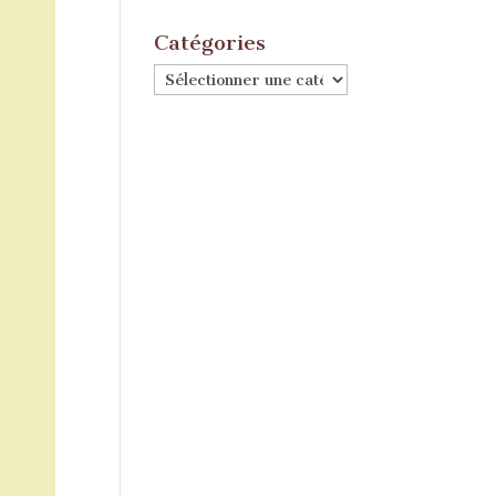
Catégories
Catégories