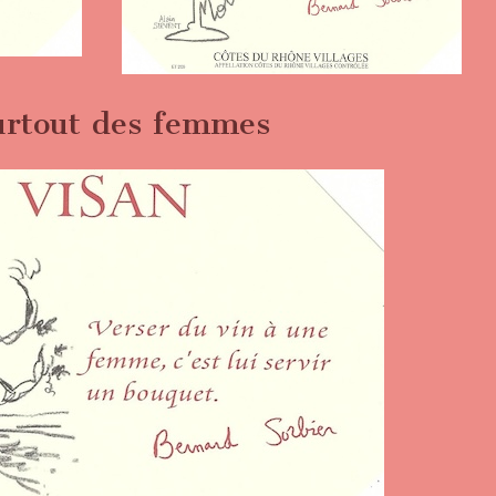
urtout des femmes