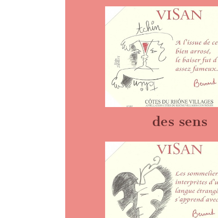
des sens