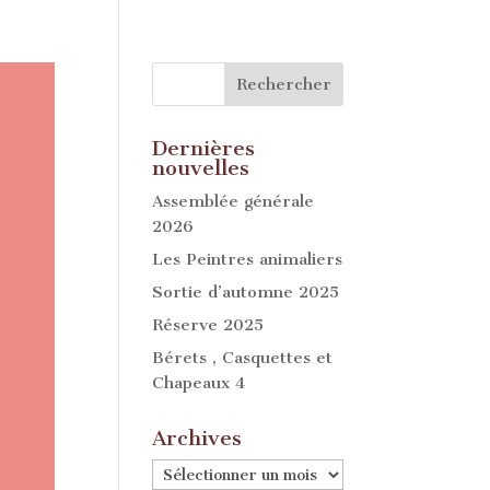
Dernières
nouvelles
Assemblée générale
2026
Les Peintres animaliers
Sortie d’automne 2025
Réserve 2025
Bérets , Casquettes et
Chapeaux 4
Archives
Archives