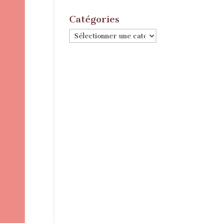
Catégories
Catégories