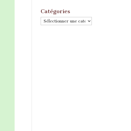
Catégories
Catégories