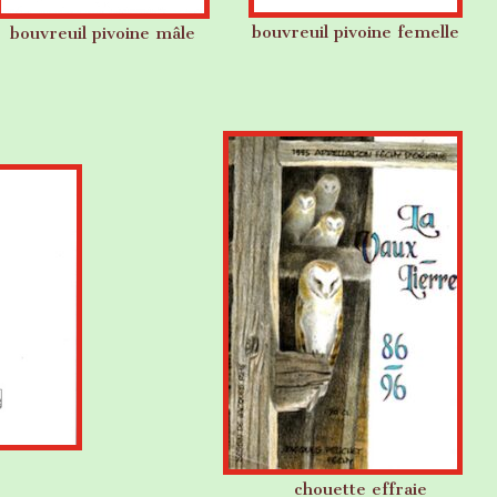
bouvreuil pivoine femelle
bouvreuil pivoine mâle
chouette effraie