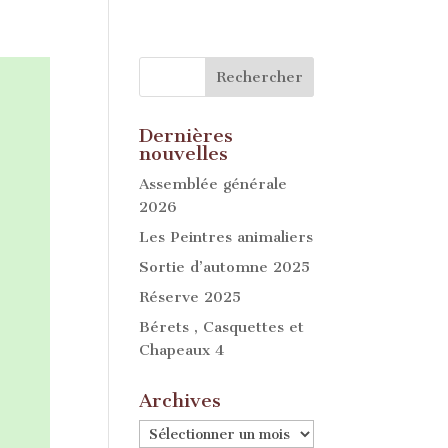
Dernières
nouvelles
Assemblée générale
2026
Les Peintres animaliers
Sortie d’automne 2025
Réserve 2025
Bérets , Casquettes et
Chapeaux 4
Archives
Archives