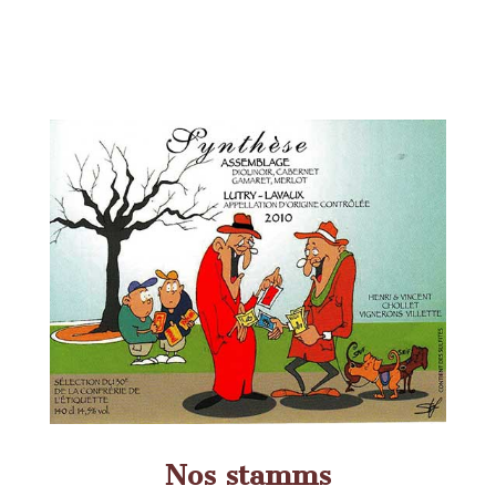
Nos stamms