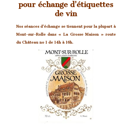
pour échange d’étiquettes
de vin
Nos séances d’échange se tiennent pour la plupart à
Mont-sur-Rolle dans « La Grosse Maison » route
du Château no 1
de 14h à 16h.