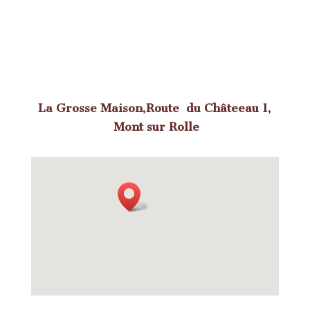
La Grosse Maison,Route du Châteeau 1,
Mont sur Rolle