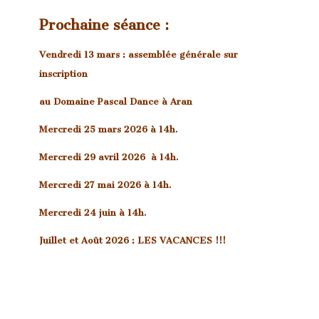
Prochaine séance :
Vendredi 13 mars : assemblée générale sur
inscription
au Domaine Pascal Dance à Aran
Mercredi 25 mars 2026 à 14h.
Mercredi 29 avril 2026 à 14h.
Mercredi 27 mai 2026 à 14h.
Mercredi 24 juin à 14h.
Juillet et Août 2026 : LES VACANCES !!!