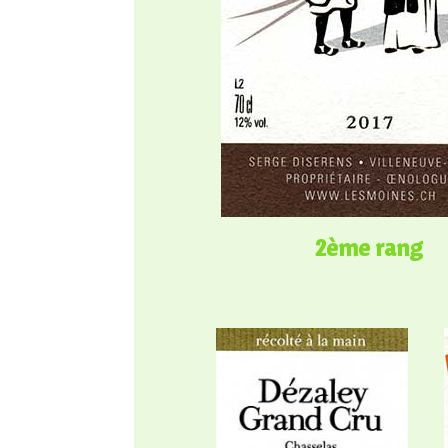
2ème rang