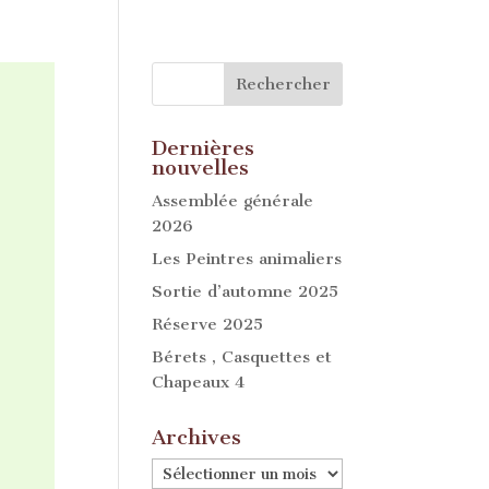
Dernières
nouvelles
Assemblée générale
2026
Les Peintres animaliers
Sortie d’automne 2025
Réserve 2025
Bérets , Casquettes et
Chapeaux 4
Archives
Archives