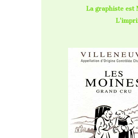
La graphiste est
L’impri