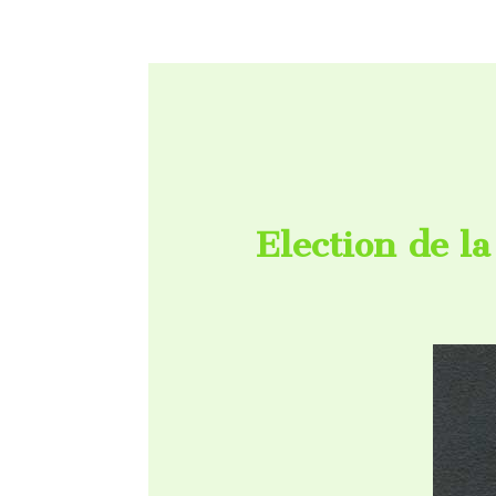
Election de la