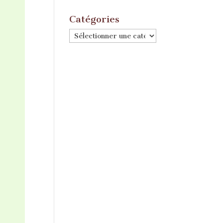
Catégories
Catégories