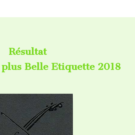
Résultat
 plus Belle Etiquette 2018