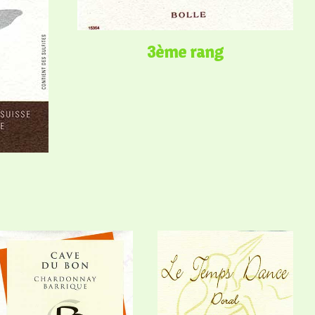
3ème rang