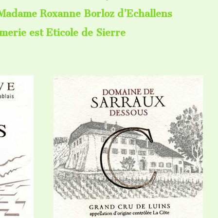
 Madame Roxanne Borloz d’Echallens
merie est Eticole de Sierre