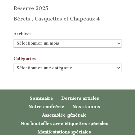
Réserve 2025
Bérets , Casquettes et Chapeaux 4
Archives
Archives
Catégories
Catégories
Sommaire
Derniers articles
Notre confrérie
Nos stamms
Assemblée générale
Nos bouteilles avec étiquettes spéciales
Manifestations spéciales