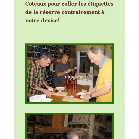
Coteaux pour coller les étiquettes
de la réserve contrairement à
notre devise!