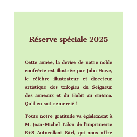
Réserve spéciale 2025
Cette année, la devise de notre noble
confrérie est illustrée par
John Howe
,
le célèbre illustrateur et directeur
artistique des trilogies du Seigneur
des anneaux et du Hobit au cinéma.
Qu’il en soit remercié !
Toute notre gratitude va églalement à
M. Jean-Michel Talon de l’imprimerie
R+S Autocollant Sàrl, qui nous offre