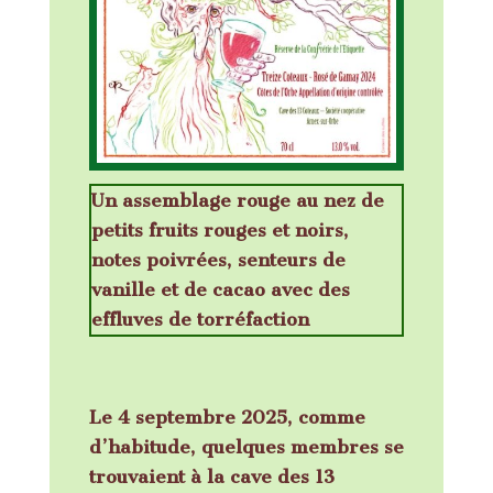
Un assemblage rouge au nez de
petits fruits rouges et noirs,
notes poivrées, senteurs de
vanille et de cacao avec des
effluves de torréfaction
Le 4 septembre 2025, comme
d’habitude, quelques membres se
trouvaient à la cave des 13