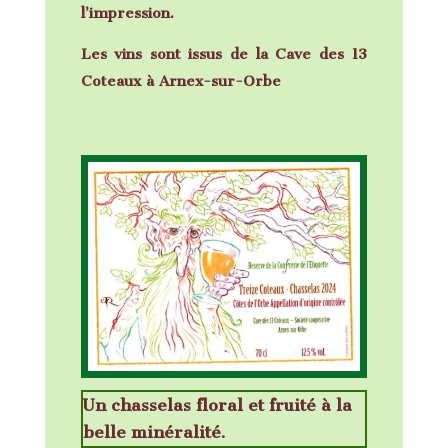
l’impression.
Les vins sont issus de la Cave des 13
Coteaux à Arnex-sur-Orbe
Un chasselas floral et fruité à la
belle minéralité.