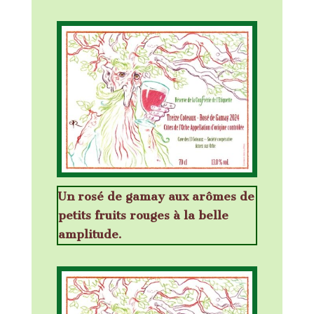
Un rosé de gamay aux arômes de
petits fruits rouges à la belle
amplitude.