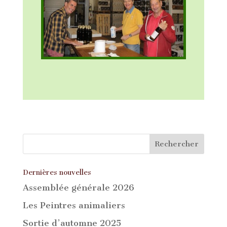
Dernières nouvelles
Assemblée générale 2026
Les Peintres animaliers
Sortie d’automne 2025