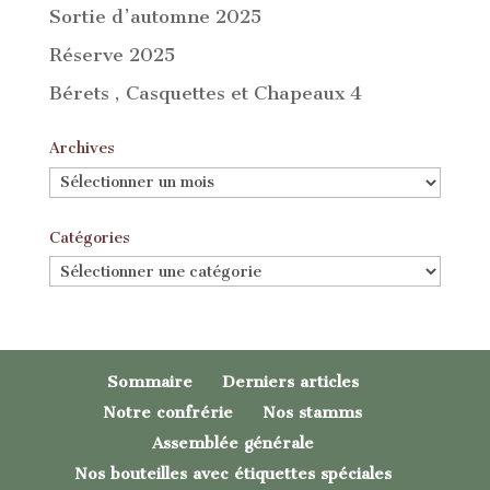
Sortie d’automne 2025
Réserve 2025
Bérets , Casquettes et Chapeaux 4
Archives
Archives
Catégories
Catégories
Sommaire
Derniers articles
Notre confrérie
Nos stamms
Assemblée générale
Nos bouteilles avec étiquettes spéciales