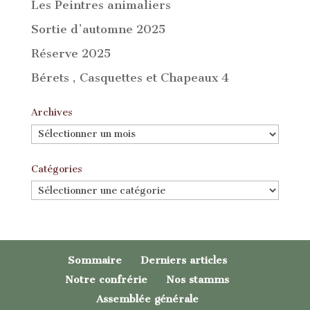
Les Peintres animaliers
Sortie d’automne 2025
Réserve 2025
Bérets , Casquettes et Chapeaux 4
Archives
Archives
Catégories
Catégories
Sommaire
Derniers articles
Notre confrérie
Nos stamms
Assemblée générale