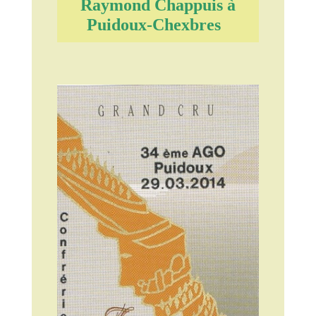
Raymond Chappuis à
Puidoux-Chexbres