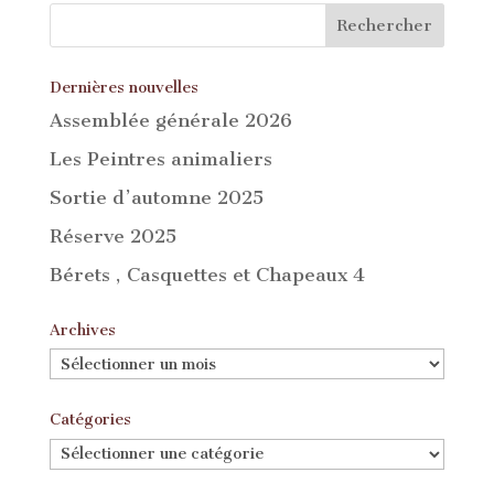
Dernières nouvelles
Assemblée générale 2026
Les Peintres animaliers
Sortie d’automne 2025
Réserve 2025
Bérets , Casquettes et Chapeaux 4
Archives
Archives
Catégories
Catégories