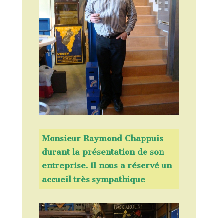
Monsieur Raymond Chappuis
durant la présentation de son
entreprise. Il nous a réservé un
accueil très sympathique