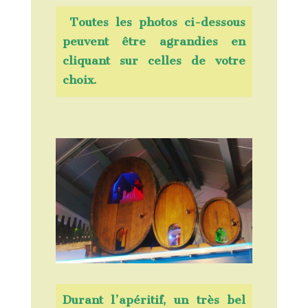
Toutes les photos ci-dessous
peuvent être agrandies en
cliquant sur celles de votre
choix.
Durant l’apéritif, un très bel