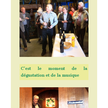
C’est le moment de la
dégustation et de la musique