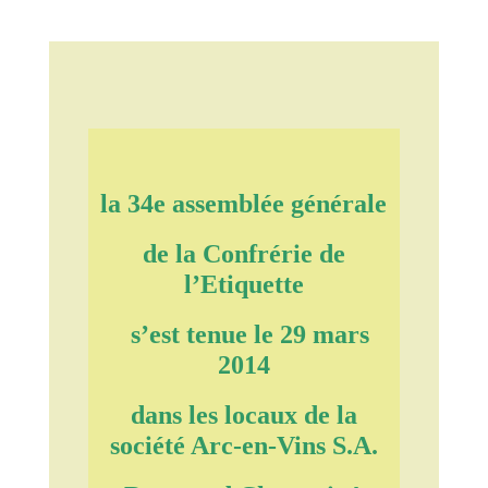
la 34e assemblée générale
de la Confrérie de
l’Etiquette
s’est tenue le 29 mars
2014
dans les locaux de la
société Arc-en-Vins S.A.