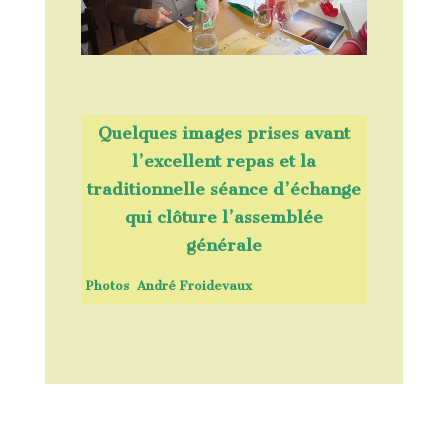
Quelques images prises avant
l’excellent repas et la
traditionnelle séance d’échange
qui clôture l’assemblée
générale
Photos André Froidevaux