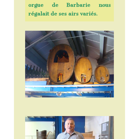
orgue de Barbarie nous
régalait de ses airs variés.