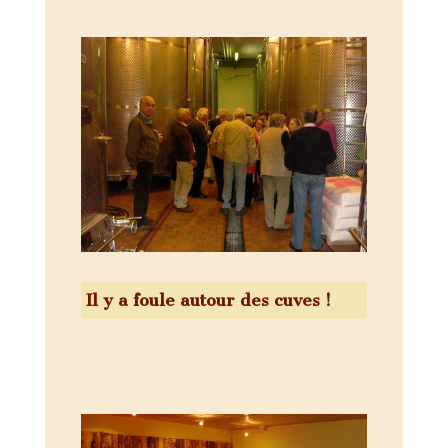
Il y a foule autour des cuves !