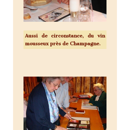
Aussi de circonstance, du vin
mousseux près de Champagne.