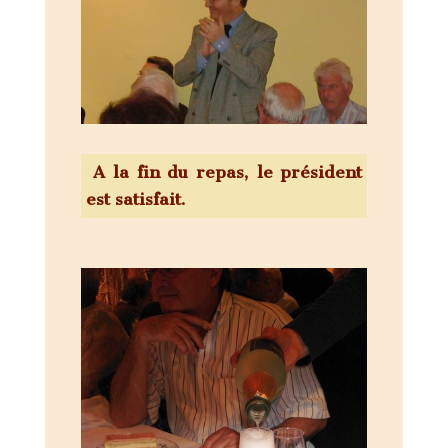
A la fin du repas, le président
est satisfait.