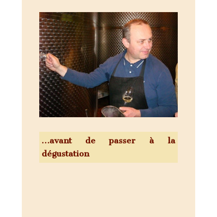
…avant de passer à la
dégustation