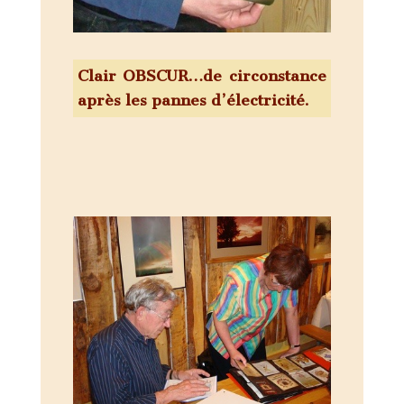
Clair OBSCUR…de circonstance
après les pannes d’électricité.