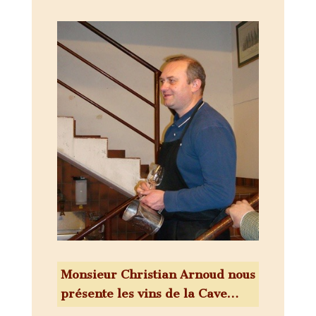
Monsieur Christian Arnoud nous
présente les vins de la Cave…