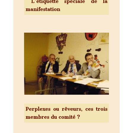
L’étiquette spéciale de la
manifestation
Perplexes ou rêveurs, ces trois
membres du comité ?