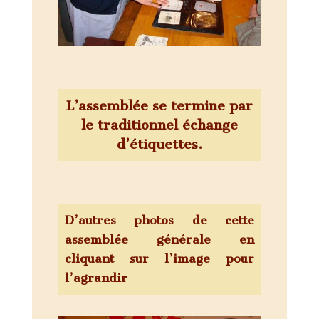
L’assemblée se termine par
le traditionnel échange
d’étiquettes.
D’autres photos de cette
assemblée générale en
cliquant sur l’image pour
l’agrandir