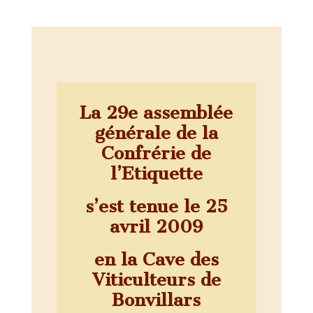
La 29e assemblée
générale de la
Confrérie de
l’Etiquette
s’est tenue le 25
avril 2009
en la Cave des
Viticulteurs de
Bonvillars