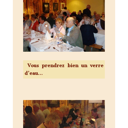
Vous prendrez bien un verre
d’eau…