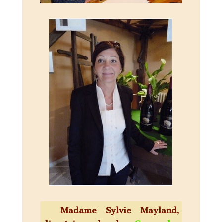
Madame Sylvie Mayland,