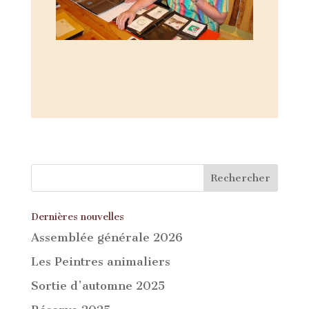
Dernières nouvelles
Assemblée générale 2026
Les Peintres animaliers
Sortie d’automne 2025