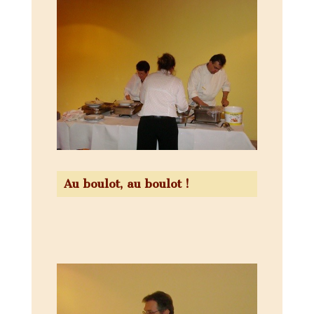
Au boulot, au boulot !