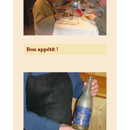
Bon appétit !