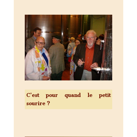
C’est pour quand le petit
sourire ?