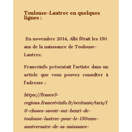
Toulouse-Lautrec
en quelques
lignes :
En novembre 2014, Albi fêtait les 150
ans de la naisssance de Toulouse-
Lautrec.
Franceinfo présentait l’artiste dans un
article que vous pouvez consulter à
l’adresse :
https://france3-
regions.francetvinfo.fr/occitanie/tarn/1
0-choses-savoir-sur-henri-de-
toulouse-lautrec-pour-le-150eme-
anniversaire-de-sa-naissance-