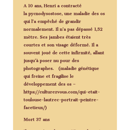
A 10 ans, Henri a contracté
la pycnodysostose, une maladie des os
qui l’a empêché de grandir
normalement. Il n’a pas dépassé 1,52
mètre. Ses jambes étaient très
courtes et son visage déformé. Il a
souvent joué de cette infirmité, allant
jusqu’à poser nu pour des
photographes. (maladie génétique
qui freine et fragilise le
développement des os –
https://culturezvous.com/qui-etait-
toulouse-lautrec-portrait-peintre-
facetieux/)
Mort 37 ans