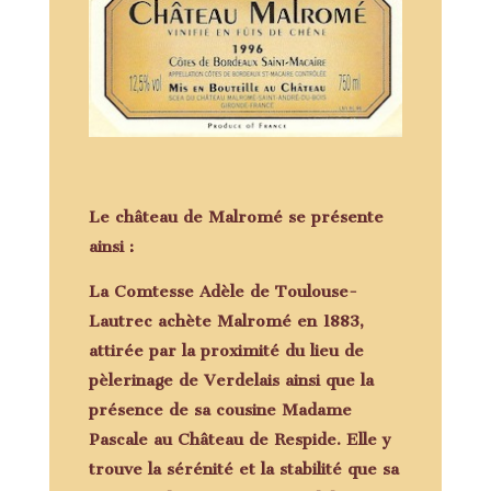
Le
château de Malromé
se présente
ainsi :
La Comtesse Adèle de Toulouse-
Lautrec achète Malromé en 1883,
attirée par la proximité du lieu de
pèlerinage de Verdelais ainsi que la
présence de sa cousine Madame
Pascale au Château de Respide. Elle y
trouve la sérénité et la stabilité que sa