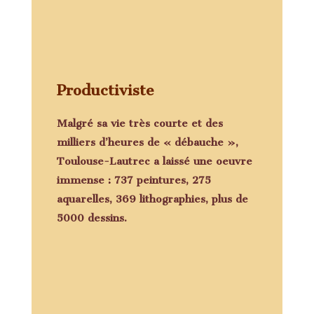
Productiviste
Malgré sa vie très courte et des
milliers d’heures de « débauche »,
Toulouse-Lautrec a laissé une oeuvre
immense : 737 peintures, 275
aquarelles, 369 lithographies, plus de
5000 dessins.