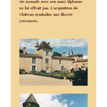
vie nomade avec son mari Alphonse
ne lui offrait pas. L’acquisition du
Château symbolise une liberté
retrouvée.