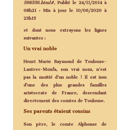
598556.html#
, Publié le 24/11/2014 à
08h21 • Mis à jour le 10/06/2020 à
23h15
et dont nous extrayons les lignes
suivantes :
Un vrai noble
Henri Marie Raymond de Toulouse-
Lautrec-Monfa, son vrai nom, n’est
pas la moitié d’un noble ! Il est issu
d’une des plus grandes familles
aristocrate de France, descendant
directement des comtes de Toulouse.
Ses parents étaient cousins
Son père, le comte Alphonse de