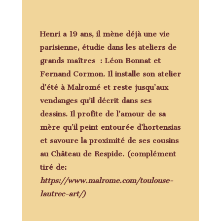
Henri a 19 ans, il mène déjà une vie
parisienne, étudie dans les ateliers de
grands maîtres : Léon Bonnat et
Fernand Cormon. Il installe son atelier
d’été à Malromé et reste jusqu’aux
vendanges qu’il décrit dans ses
dessins. Il profite de l’amour de sa
mère qu’il peint entourée d’hortensias
et savoure la proximité de ses cousins
au Château de Respide. (complément
tiré de:
https://www.malrome.com/toulouse-
lautrec-art/)