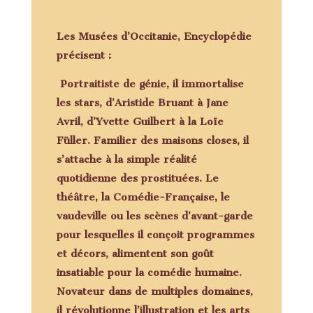
Les
Musées d’Occitanie, Encyclopédie
précisent
:
Portraitiste de génie, il immortalise
les stars, d’Aristide Bruant à Jane
Avril, d’Yvette Guilbert à la Loïe
Füller. Familier des maisons closes, il
s’attache à la simple réalité
quotidienne des prostituées. Le
théâtre, la Comédie-Française, le
vaudeville ou les scènes d’avant-garde
pour lesquelles il conçoit programmes
et décors, alimentent son goût
insatiable pour la comédie humaine.
Novateur dans de multiples domaines,
il révolutionne l’illustration et les arts