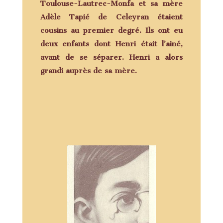
Toulouse-Lautrec-Monfa et sa mère
Adèle Tapié de Celeyran étaient
cousins au premier degré. Ils ont eu
deux enfants dont Henri était l’ainé,
avant de se séparer. Henri a alors
grandi auprès de sa mère.