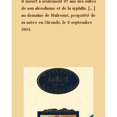
Il meurt à seulement 37 ans des suites
de son alcoolisme et de la syphilis. […]
au domaine de Malromé, propriété de
sa mère en Gironde, le 9 septembre
1901.