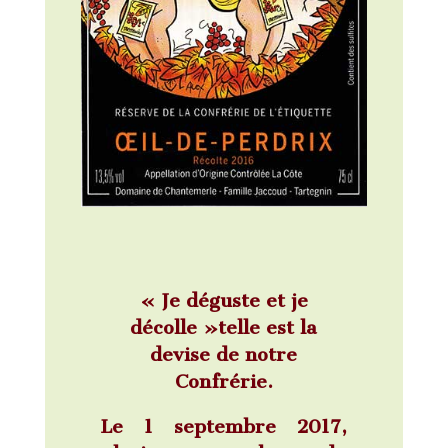
« Je déguste et je
décolle »telle est la
devise de notre
Confrérie.
Le 1 septembre 2017,