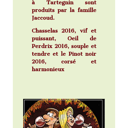
à Tartegnin sont
produits par la famille
Jaccoud.
Chasselas 2016
, vif et
puissant,
Oeil de
Perdrix 2016
, souple et
tendre et le
Pinot noir
2016
, corsé et
harmonieux