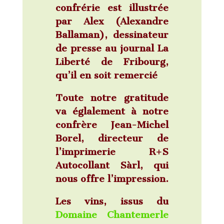
confrérie est illustrée
par
Alex
(Alexandre
Ballaman), dessinateur
de presse au journal La
Liberté de Fribourg,
qu’il en soit remercié
Toute notre gratitude
va églalement à notre
confrère Jean-Michel
Borel, directeur de
l’imprimerie R+S
Autocollant Sàrl, qui
nous offre l’impression.
Les vins,
issus du
Domaine Chantemerle