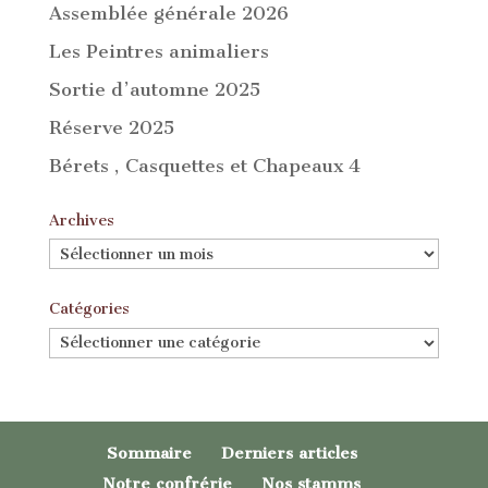
Assemblée générale 2026
Les Peintres animaliers
Sortie d’automne 2025
Réserve 2025
Bérets , Casquettes et Chapeaux 4
Archives
Archives
Catégories
Catégories
Sommaire
Derniers articles
Notre confrérie
Nos stamms