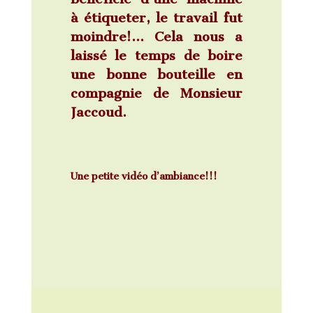
à étiqueter, le travail fut
moindre!… Cela nous a
laissé le temps de boire
une bonne bouteille en
compagnie de Monsieur
Jaccoud.
Une petite vidéo d’ambiance!!!