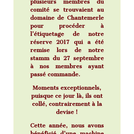
plusieurs membres du
comité se trouvaient au
domaine de Chantemerle
pour procéder à
l’étiquetage de notre
réserve 2017 qui a été
remise lors de notre
stamm du 27 septembre
à nos membres ayant
passé commande.
Moments exceptionnels,
puisque ce jour là, ils ont
collé, contrairement à la
devise !
Cette année, nous avons
bénéficié d’une machine