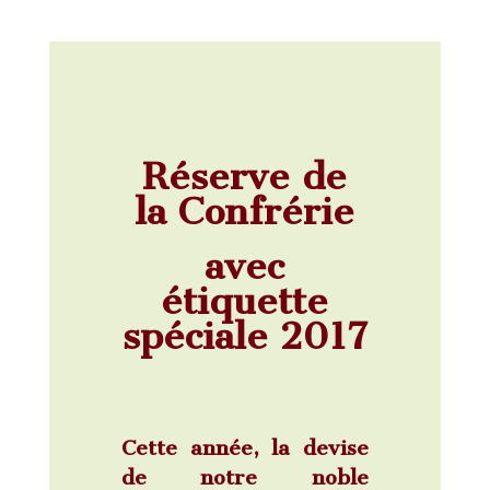
Réserve de
la Confrérie
avec
étiquette
spéciale 2017
Cette année, la devise
de notre noble