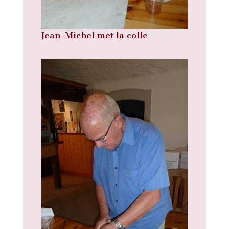
Jean-Michel met la colle