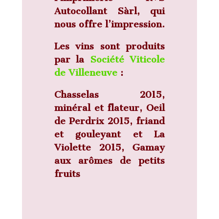
Autocollant Sàrl, qui
nous offre l’impression.
Les vins
sont produits
par la
Société Viticole
de Villeneuve
:
Chasselas 2015,
minéral et flateur, Oeil
de Perdrix 2015, friand
et gouleyant et La
Violette 2015, Gamay
aux arômes de petits
fruits