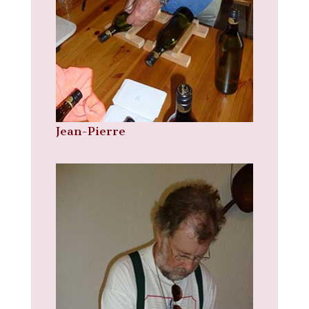
Jean-Pierre