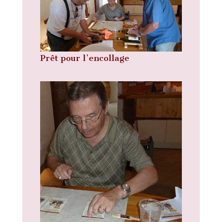
Prêt pour l’encollage