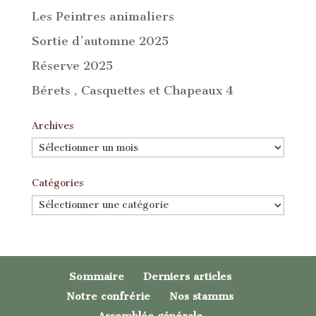
Les Peintres animaliers
Sortie d’automne 2025
Réserve 2025
Bérets , Casquettes et Chapeaux 4
Archives
Archives
Catégories
Catégories
Sommaire
Derniers articles
Notre confrérie
Nos stamms
Assemblée générale