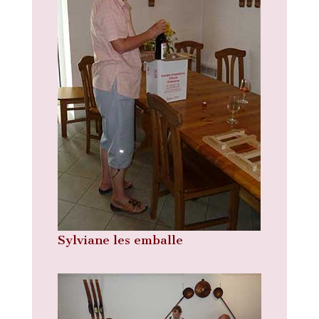
Sylviane les emballe