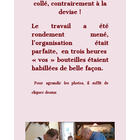
collé, contrairement à la
devise !
Le travail a été
rondement mené,
l’organisation était
parfaite, en trois heures
« vos » bouteilles étaient
habillées de belle façon.
Pour agrandir les photos, il suffit de
cliquer dessus