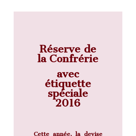
Réserve de
la Confrérie
avec
étiquette
spéciale
2016
Cette année, la devise