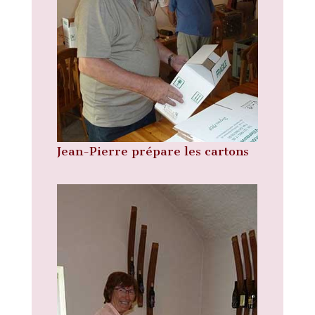
Jean-Pierre prépare les cartons