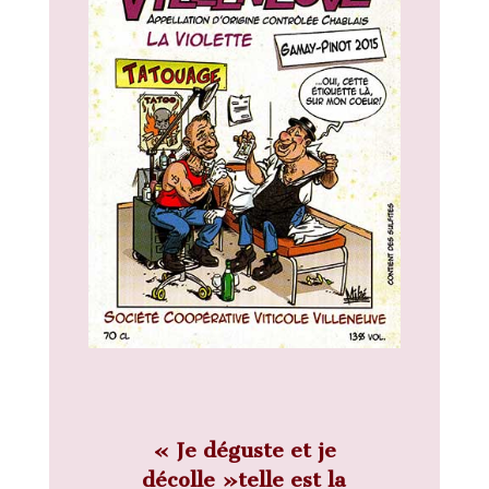
« Je déguste et je
décolle »telle est la