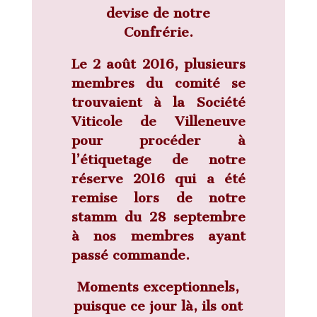
devise de notre
Confrérie.
Le 2 août 2016, plusieurs
membres du comité se
trouvaient à la Société
Viticole de Villeneuve
pour procéder à
l’étiquetage de notre
réserve 2016 qui a été
remise lors de notre
stamm du 28 septembre
à nos membres ayant
passé commande.
Moments exceptionnels,
puisque ce jour là, ils ont