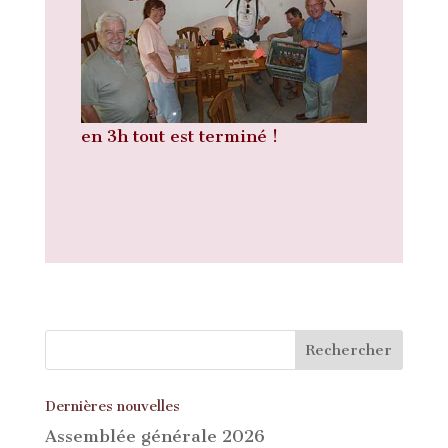
en 3h tout est terminé !
Dernières nouvelles
Assemblée générale 2026