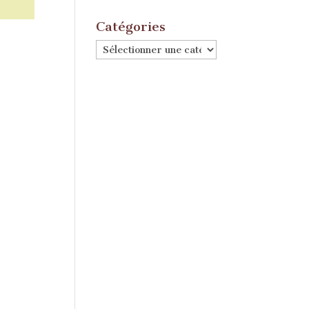
Catégories
Catégories