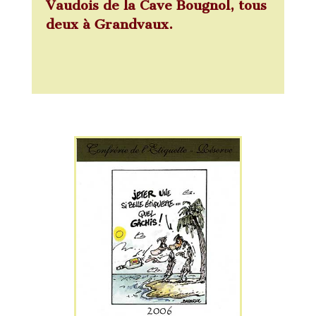
Vaudois de la Cave Bougnol, tous
deux à Grandvaux.