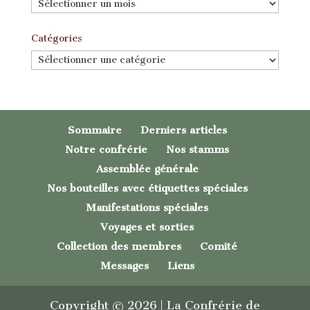
Archives
Catégories
Catégories
Sommaire
Derniers articles
Notre confrérie
Nos stamms
Assemblée générale
Nos bouteilles avec étiquettes spéciales
Manifestations spéciales
Voyages et sorties
Collection des membres
Comité
Messages
Liens
Copyright © 2026 | La Confrérie de