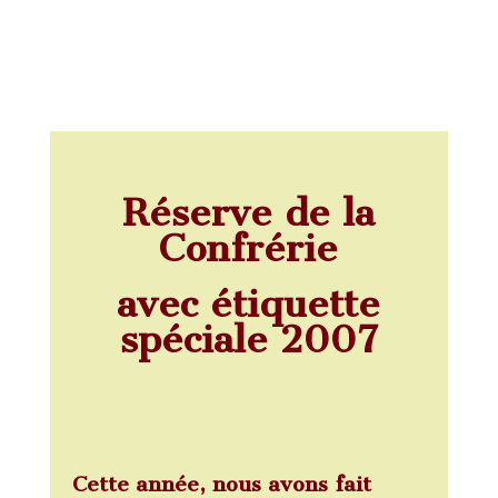
Réserve de la
Confrérie
avec étiquette
spéciale 2007
Cette année, nous avons fait