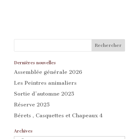
Dernières nouvelles
Assemblée générale 2026
Les Peintres animaliers
Sortie d’automne 2025
Réserve 2025
Bérets , Casquettes et Chapeaux 4
Archives