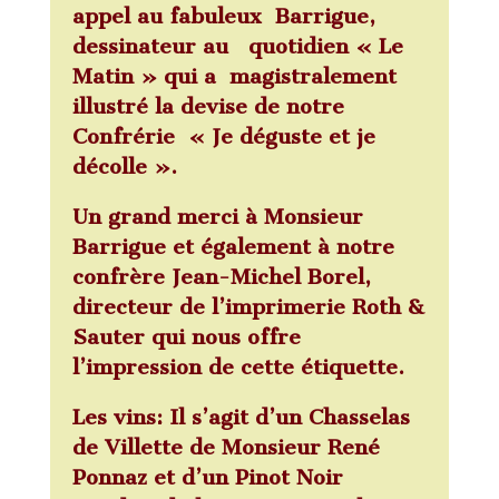
appel au fabuleux Barrigue,
dessinateur au quotidien « Le
Matin » qui a magistralement
illustré la devise de notre
Confrérie « Je déguste et je
décolle ».
Un grand merci à Monsieur
Barrigue et également à notre
confrère Jean-Michel Borel,
directeur de l’imprimerie Roth &
Sauter qui nous offre
l’impression de cette étiquette.
Les vins: Il s’agit d’un Chasselas
de Villette de Monsieur René
Ponnaz et d’un Pinot Noir