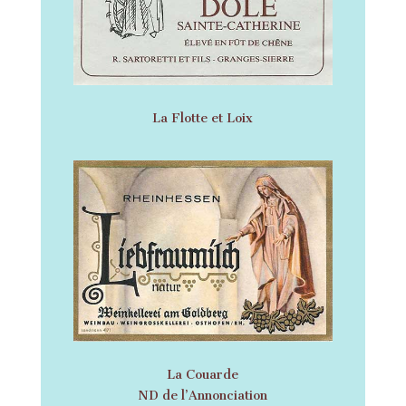
La Flotte et Loix
La Couarde
ND de l’Annonciation