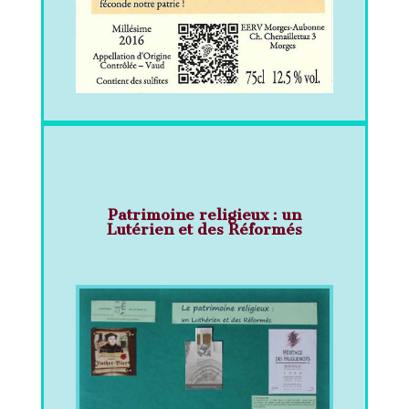
Patrimoine religieux : un
Lutérien et des Réformés