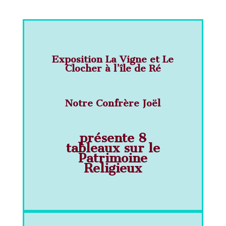
Exposition La Vigne et Le
Clocher à l’île de Ré
Notre Confrère Joël
présente 8
tableaux sur le
Patrimoine
Religieux