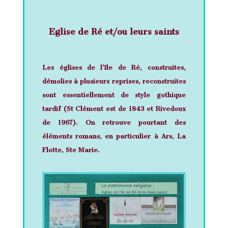
Eglise de Ré et/ou leurs saints
Les églises de l’île de Ré
, construites,
démolies à plusieurs reprises, reconstruites
sont essentiellement de style gothique
tardif (St Clément est de 1843 et Rivedoux
de 1967). On retrouve pourtant des
éléments romans, en particulier à Ars, La
Flotte, Ste Marie.