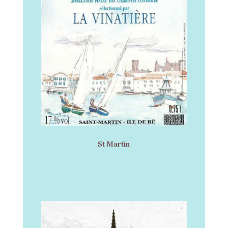
St Martin