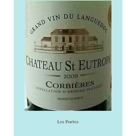
Les Portes