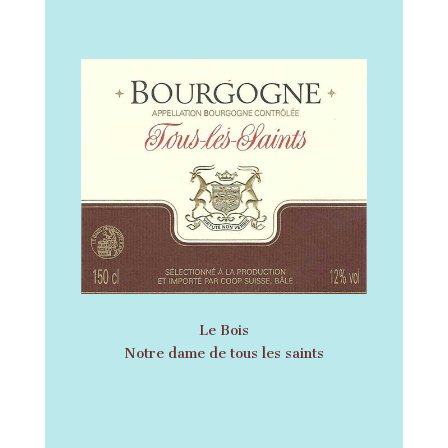
Le Bois
Notre dame de tous les saints