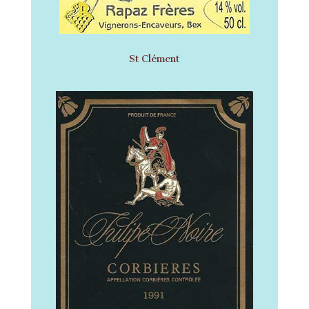
St Clément