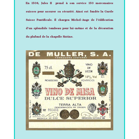
En 1506, Jules II prend à son service 150 mercenaires
suisses pour assurer sa sécurité. Ainsi est fondée la
Garde
Suisse Pontificale.
Il chargea Michel-Ange de l’édification
d’un splendide tombeau pour lui-même et de la décoration
du plafond de la chapelle Sixtine.