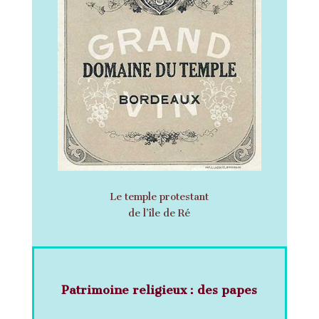
Le temple protestant
de l’île de Ré
Patrimoine religieux : des papes