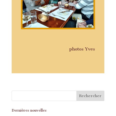
photos Yves
Dernières nouvelles