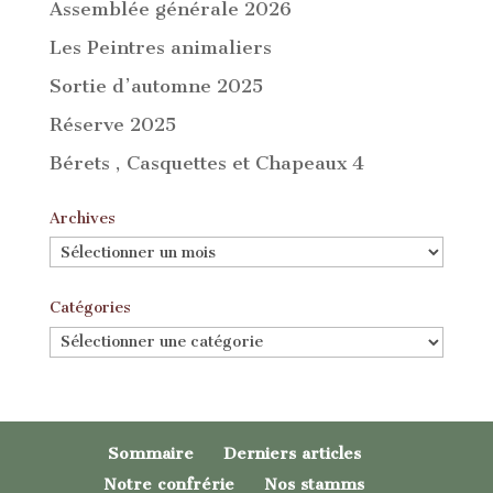
Assemblée générale 2026
Les Peintres animaliers
Sortie d’automne 2025
Réserve 2025
Bérets , Casquettes et Chapeaux 4
Archives
Archives
Catégories
Catégories
Sommaire
Derniers articles
Notre confrérie
Nos stamms