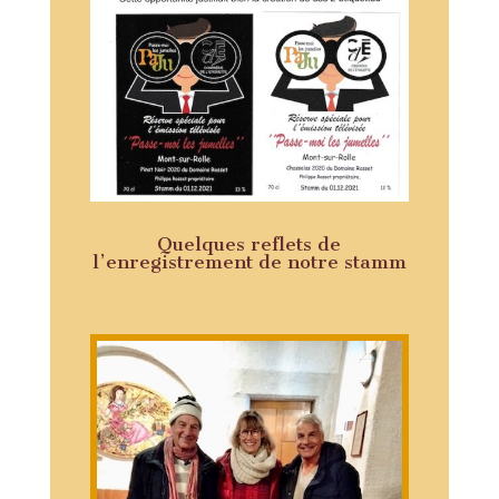
Quelques reflets de
l’enregistrement de notre stamm