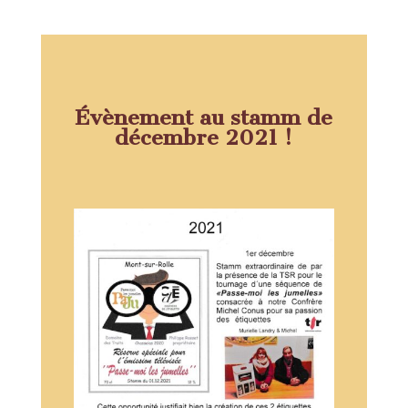
Évènement au stamm de
décembre 2021 !