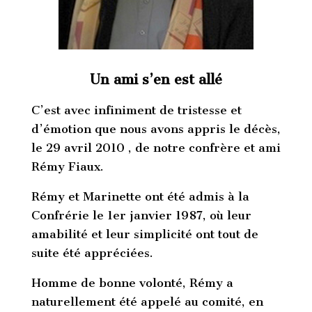
Un ami s’en est allé
C’est avec infiniment de tristesse et
d’émotion que nous avons appris le décès,
le 29 avril 2010 , de notre confrère et ami
Rémy Fiaux.
Rémy et Marinette ont été admis à la
Confrérie le 1er janvier 1987, où leur
amabilité et leur simplicité ont tout de
suite été appréciées.
Homme de bonne volonté, Rémy a
naturellement été appelé au comité, en