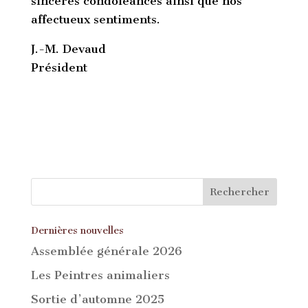
sincères condoléances ainsi que nos
affectueux sentiments.
J.-M. Devaud
Président
Dernières nouvelles
Assemblée générale 2026
Les Peintres animaliers
Sortie d’automne 2025