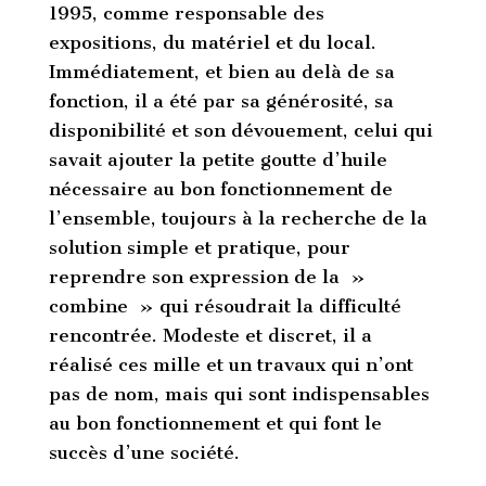
1995, comme responsable des
expositions, du matériel et du local.
Immédiatement, et bien au delà de sa
fonction, il a été par sa générosité, sa
disponibilité et son dévouement, celui qui
savait ajouter la petite goutte d’huile
nécessaire au bon fonctionnement de
l’ensemble, toujours à la recherche de la
solution simple et pratique, pour
reprendre son expression de la »
combine » qui résoudrait la difficulté
rencontrée. Modeste et discret, il a
réalisé ces mille et un travaux qui n’ont
pas de nom, mais qui sont indispensables
au bon fonctionnement et qui font le
succès d’une société.