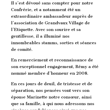
Il s’est dévoué sans compter pour notre
Confrérie, et a notamment été un
extraordinaire ambassadeur auprès de
l’association de Grandvaux Village de
l’Etiquette. Avec son sourire et sa
gentillesse, il a illuminé nos
innombrables stamms, sorties et séances
de comité.
En remerciement et reconnaissance de
son exceptionnel engagement, Rémy a été
nommé membre d’honneur en 2008.
En ces jours de deuil, de tristesse et de
séparation, nos pensées vont vers son
épouse Marinette notre consœur, ainsi
que sa famille, à qui nous adressons nos