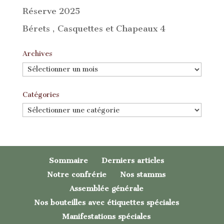
Réserve 2025
Bérets , Casquettes et Chapeaux 4
Archives
Archives
Catégories
Catégories
Sommaire
Derniers articles
Notre confrérie
Nos stamms
Assemblée générale
Nos bouteilles avec étiquettes spéciales
Manifestations spéciales