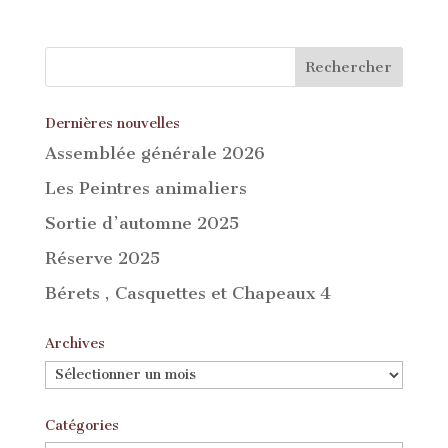
Dernières nouvelles
Assemblée générale 2026
Les Peintres animaliers
Sortie d’automne 2025
Réserve 2025
Bérets , Casquettes et Chapeaux 4
Archives
Archives
Catégories