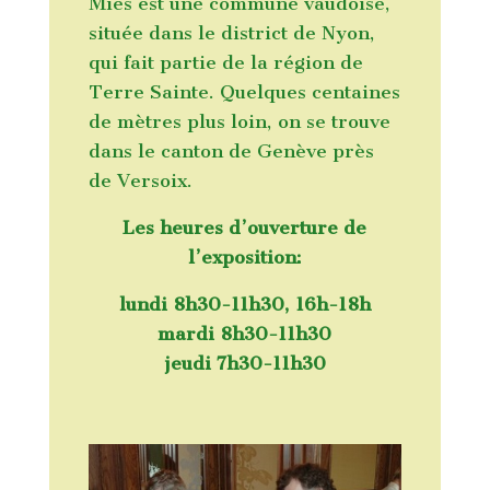
Mies est une commune vaudoise,
située dans le district de Nyon,
qui fait partie de la région de
Terre Sainte. Quelques centaines
de mètres plus loin, on se trouve
dans le canton de Genève près
de Versoix.
Les heures d’ouverture de
l’exposition:
lundi 8h30-11h30, 16h-18h
mardi 8h30-11h30
jeudi 7h30-11h30