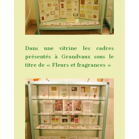
Dans une vitrine les cadres
présentés à Grandvaux sous le
titre de « Fleurs et fragrances »