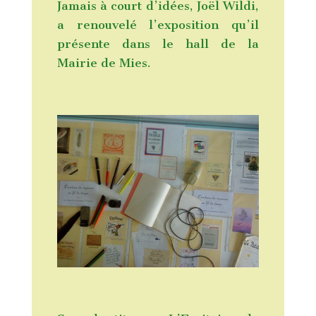
Jamais à court d’idées, Joël Wildi,
a renouvelé l’exposition qu’il
présente dans le hall de la
Mairie de Mies.