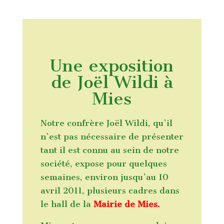
Une exposition
de Joël Wildi à
Mies
Notre confrère Joël Wildi, qu’il
n’est pas nécessaire de présenter
tant il est connu au sein de notre
société, expose pour quelques
semaines, environ jusqu’au 10
avril 2011, plusieurs cadres dans
le hall de la
Mairie de Mies.