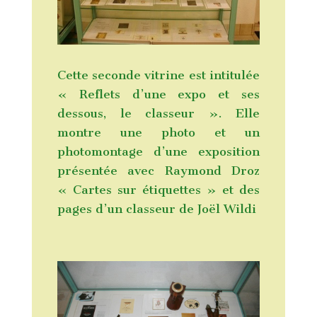
Cette seconde vitrine est intitulée
« Reflets d’une expo et ses
dessous, le classeur ». Elle
montre une photo et un
photomontage d’une exposition
présentée avec Raymond Droz
« Cartes sur étiquettes » et des
pages d’un classeur de Joël Wildi