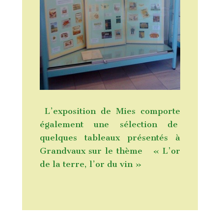
L’exposition de Mies comporte
également une sélection de
quelques tableaux présentés à
Grandvaux sur le thème « L’or
de la terre, l’or du vin »