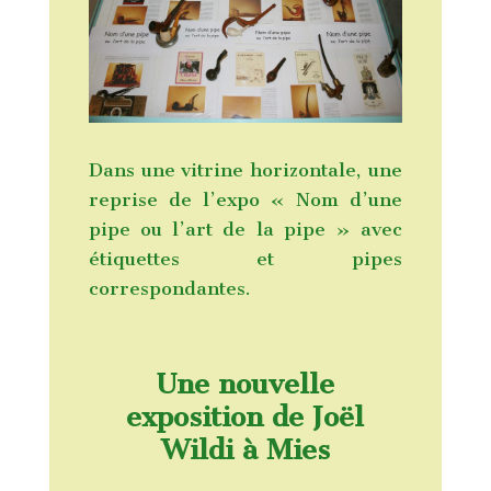
Dans une vitrine horizontale, une
reprise de l’expo « Nom d’une
pipe ou l’art de la pipe » avec
étiquettes et pipes
correspondantes.
Une nouvelle
exposition de Joël
Wildi à Mies