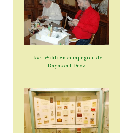
Joël Wildi en compagnie de
Raymond Droz