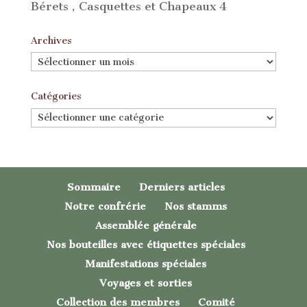
Bérets , Casquettes et Chapeaux 4
Archives
Archives
Catégories
Catégories
Sommaire
Derniers articles
Notre confrérie
Nos stamms
Assemblée générale
Nos bouteilles avec étiquettes spéciales
Manifestations spéciales
Voyages et sorties
Collection des membres
Comité