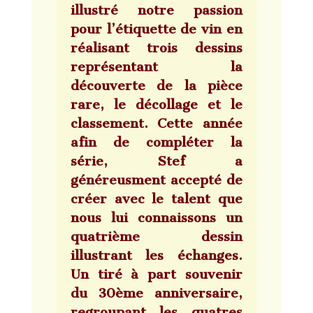
illustré notre passion
pour l’étiquette de vin en
réalisant trois dessins
représentant la
découverte de la pièce
rare, le décollage et le
classement. Cette année
afin de compléter la
série, Stef a
généreusment accepté de
créer avec le talent que
nous lui connaissons un
quatrième dessin
illustrant les échanges.
Un tiré à part souvenir
du 30ème anniversaire,
regroupant les quatres