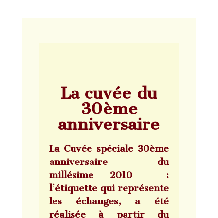
La cuvée du
30ème
anniversaire
La Cuvée spéciale 30ème
anniversaire du
millésime 2010 :
l’étiquette qui représente
les échanges, a été
réalisée à partir du