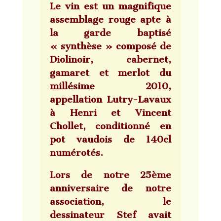
Le vin est un magnifique
assemblage rouge apte à
la garde baptisé
« synthèse » composé de
Diolinoir, cabernet,
gamaret et merlot du
millésime 2010,
appellation Lutry-Lavaux
à Henri et Vincent
Chollet, conditionné en
pot vaudois de 140cl
numérotés.
Lors de notre 25ème
anniversaire de notre
association, le
dessinateur Stef avait