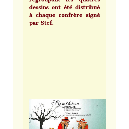
dessins ont été distribué
à chaque confrère signé
par Stef.