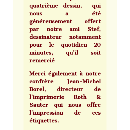
quatrième dessin, qui
nous a été
généreusement offert
par notre ami Stef,
dessinateur notamment
pour le quotidien 20
minutes, qu’il soit
remercié
Merci également à notre
confrère Jean-Michel
Borel, directeur de
l’imprimerie Roth &
Sauter qui nous offre
l’impression de ces
étiquettes.