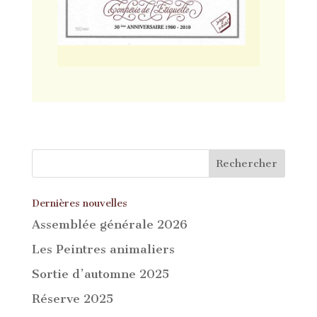
Dernières nouvelles
Assemblée générale 2026
Les Peintres animaliers
Sortie d’automne 2025
Réserve 2025