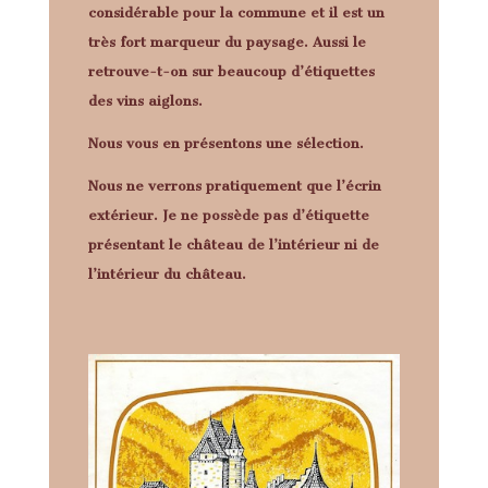
considérable pour la commune et il est un
très fort marqueur du paysage. Aussi le
retrouve-t-on sur beaucoup d’étiquettes
des vins aiglons.
Nous vous en présentons une sélection.
Nous ne verrons pratiquement que l’écrin
extérieur. Je ne possède pas d’étiquette
présentant le château de l’intérieur ni de
l’intérieur du château.