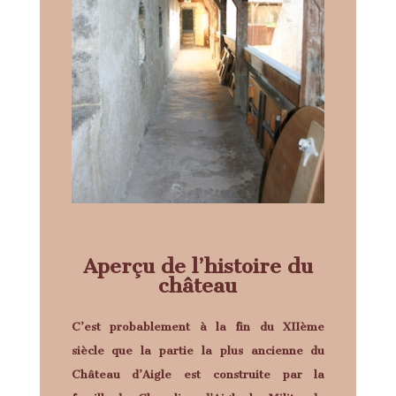
Aperçu de l’histoire du
château
C’est probablement à la fin du XIIème
siècle que la partie la plus ancienne du
Château d’Aigle est construite par la