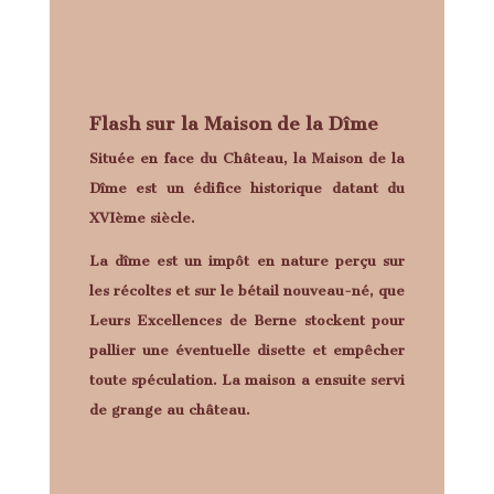
Flash sur la Maison de la Dîme
Située en face du Château, la Maison de la
Dîme est un édifice historique datant du
XVIème siècle.
La dîme est un impôt en nature perçu sur
les récoltes et sur le bétail nouveau-né, que
Leurs Excellences de Berne stockent pour
pallier une éventuelle disette et empêcher
toute spéculation. La maison a ensuite servi
de grange au château.