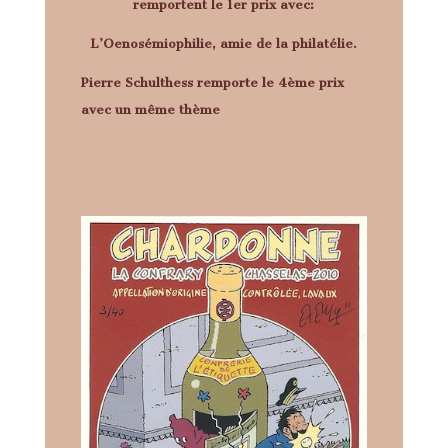
remportent le 1er prix avec:
L’Oenosémiophilie, amie de la philatélie.
Pierre Schulthess remporte le 4ème prix
avec un même thème