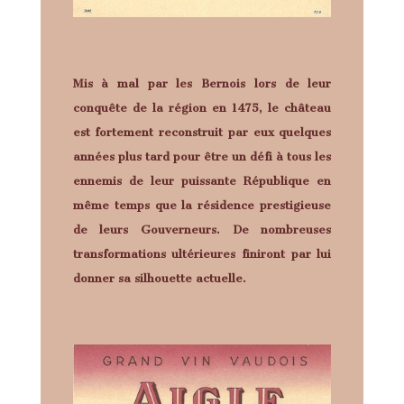
Mis à mal par les Bernois lors de leur
conquête de la région en 1475, le château
est
fortement reconstruit
par eux quelques
années plus tard pour être un défi à tous les
ennemis de leur puissante République en
même temps que la résidence prestigieuse
de leurs Gouverneurs. De
nombreuses
transformations ultérieures
finiront par lui
donner sa silhouette actuelle.