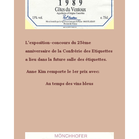
L’exposition-concours du 25ème
anniversaire de la Confrérie des Etiquettes
a lieu dans la future salle des étiquettes.
Anne Kim remporte le 1er prix avec:
Au temps des vins bleus