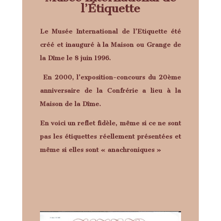
l’Étiquette
Le Musée International de l’Etiquette été
créé et inauguré à la Maison ou Grange de
la Dîme le 8 juin 1996.
En 2000, l’exposition-concours du 20ème
anniversaire de la Confrérie a lieu à la
Maison de la Dîme.
En voici un reflet fidèle, même si ce ne sont
pas les étiquettes réellement présentées et
même si elles sont « anachroniques »