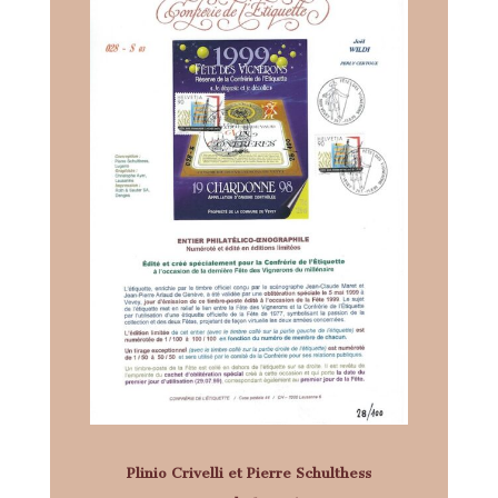
Plinio Crivelli et Pierre Schulthess