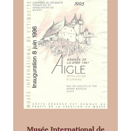
Musée International de