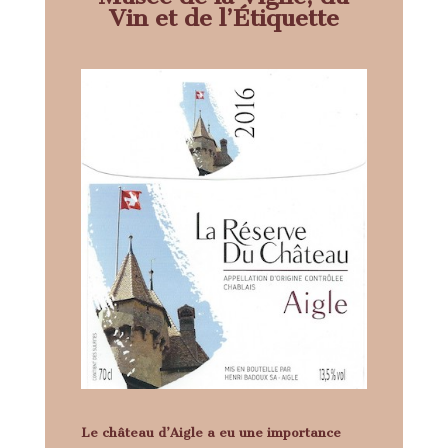
Vin et de l’Étiquette
Le château d’Aigle a eu une importance