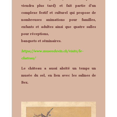
viendra plus tard) et fait partie d’un
complexe festif et culturel qui propose de
nombreuses animations pour familles,
enfants et adultes ainsi que quatre salles
pour réceptions,
banquets et séminaires.
https://www.museeduvin.ch/visite/le-
chateau/
Le château a aussi abrité un temps un
musée du sel, en lien avec les salines de
Bex.