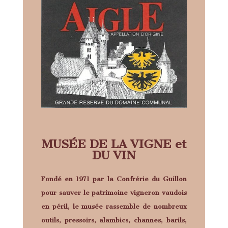
MUSÉE DE LA VIGNE et
DU VIN
Fondé en 1971 par la
Confrérie du Guillon
pour sauver le patrimoine vigneron vaudois
en péril, le musée rassemble de nombreux
outils, pressoirs, alambics, channes, barils,