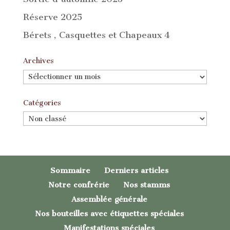
Réserve 2025
Bérets , Casquettes et Chapeaux 4
Archives
Archives
Catégories
Catégories
Sommaire
Derniers articles
Notre confrérie
Nos stamms
Assemblée générale
Nos bouteilles avec étiquettes spéciales
Manifestations spéciales