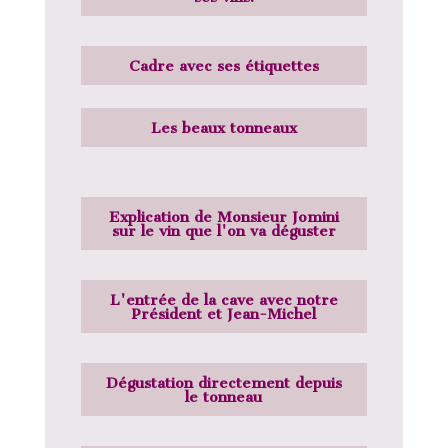
Cadre avec ses étiquettes
Les beaux tonneaux
Explication de Monsieur Jomini
sur le vin que l'on va déguster
L'entrée de la cave avec notre
Président et Jean-Michel
Dégustation directement depuis
le tonneau