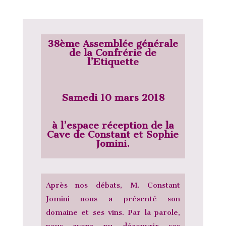
38ème Assemblée générale
de la Confrérie de
l’Etiquette
Samedi 10 mars 2018
à l’espace réception de la
Cave de Constant et Sophie
Jomini.
Après nos débats, M. Constant
Jomini nous a présenté son
domaine et ses vins. Par la parole,