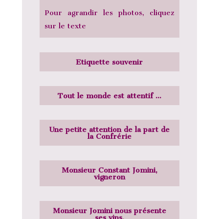
Pour agrandir les photos, cliquez
sur le texte
Etiquette souvenir
Tout le monde est attentif ...
Une petite attention de la part de
la Confrérie
Monsieur Constant Jomini,
vigneron
Monsieur Jomini nous présente
ses vins.