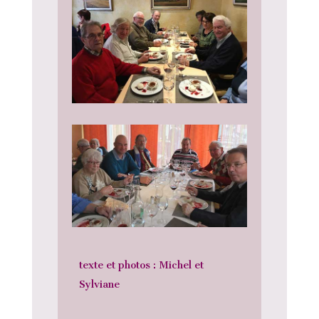
texte et photos : Michel et
Sylviane