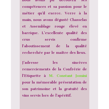
nous avons pu découvrir ses
compétences et sa passion pour le
métier qu’il exerce. Verre à la
main, nous avons dégusté Chasselas
et Assemblage rouge élevé en
barrique. L’excellente qualité des
crus servis confirme
l’aboutissement de la qualité
recherchée par le maître des lieux.
J’adresse les sincères
remerciements de la Confrérie de
l’Etiquette à
M. Constant Jomini
pour la mémorable présentation de
son patrimoine et la gratuité des
vins servis lors de l’apéritif.