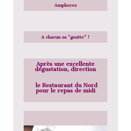
Amphores
A chacun sa "goutte" !
Après une excellente
dégustation, direction
le Restaurant du Nord
pour le repas de midi