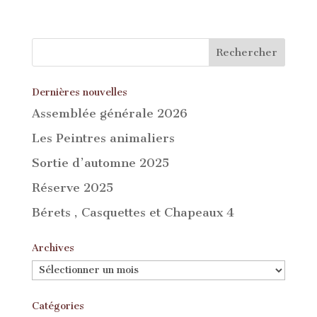
Dernières nouvelles
Assemblée générale 2026
Les Peintres animaliers
Sortie d’automne 2025
Réserve 2025
Bérets , Casquettes et Chapeaux 4
Archives
Archives
Catégories