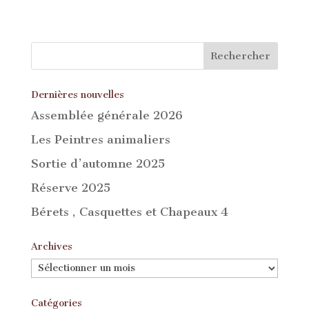
Dernières nouvelles
Assemblée générale 2026
Les Peintres animaliers
Sortie d’automne 2025
Réserve 2025
Bérets , Casquettes et Chapeaux 4
Archives
Archives
Catégories