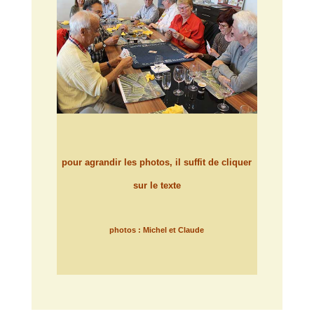
pour agrandir les photos, il suffit de cliquer
sur le texte
photos : Michel et Claude