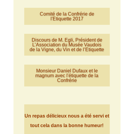
Comité de la Confrérie de
l'Etiquette 2017
Discours de M. Egli, Président de
L’Association du Musée Vaudois
de la Vigne, du Vin et de l’Etiquette
Monsieur Daniel Dufaux et le
magnum avec l'étiquette de la
Confrérie
Un repas délicieux nous a été servi et
tout cela dans la bonne humeur!