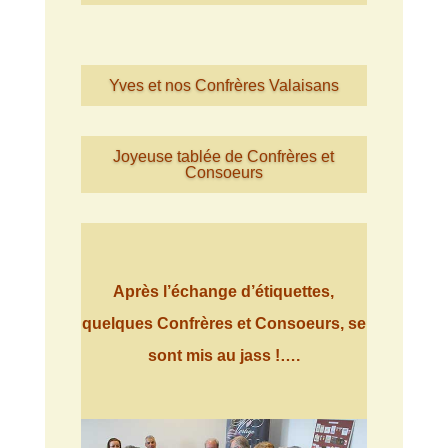
Yves et nos Confrères Valaisans
Joyeuse tablée de Confrères et
Consoeurs
Après l’échange d’étiquettes,
quelques Confrères et Consoeurs, se
sont mis au jass !….