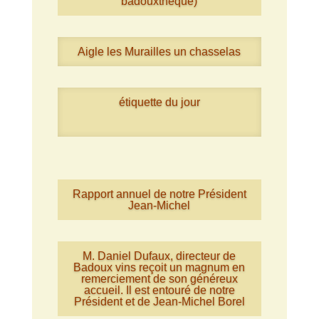
badouxthèque)
Aigle les Murailles un chasselas
étiquette du jour
Rapport annuel de notre Président
Jean-Michel
M. Daniel Dufaux, directeur de
Badoux vins reçoit un magnum en
remerciement de son généreux
accueil. Il est entouré de notre
Président et de Jean-Michel Borel